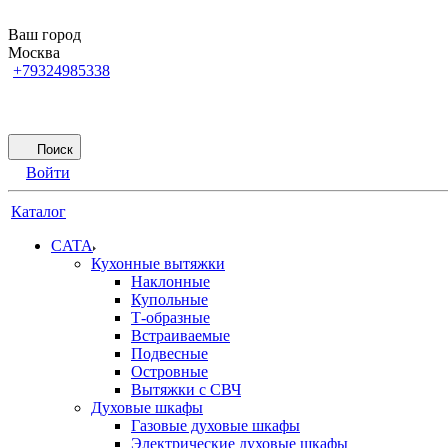
Ваш город
Москва
+79324985338
Поиск
Войти
Каталог
CATA
Кухонные вытяжки
Наклонные
Купольные
Т-образные
Встраиваемые
Подвесные
Островные
Вытяжки с СВЧ
Духовые шкафы
Газовые духовые шкафы
Электрические духовые шкафы