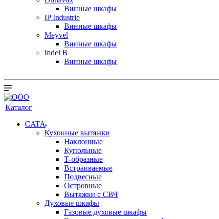
Винные шкафы
IP Industrie
Винные шкафы
Meyvel
Винные шкафы
Indel B
Винные шкафы
Каталог
CATA
Кухонные вытяжки
Наклонные
Купольные
Т-образные
Встраиваемые
Подвесные
Островные
Вытяжки с СВЧ
Духовые шкафы
Газовые духовые шкафы