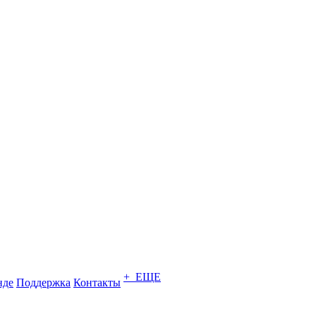
+ ЕЩЕ
нде
Поддержка
Контакты