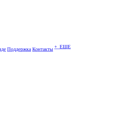
+ ЕЩЕ
нде
Поддержка
Контакты