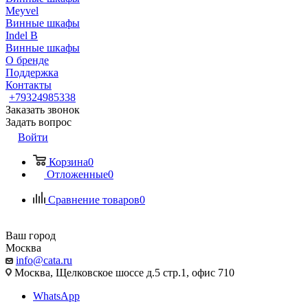
Meyvel
Винные шкафы
Indel B
Винные шкафы
О бренде
Поддержка
Контакты
+79324985338
Заказать звонок
Задать вопрос
Войти
Корзина
0
Отложенные
0
Сравнение товаров
0
Ваш город
Москва
info@cata.ru
Москва, Щелковское шоссе д.5 стр.1, офис 710
WhatsApp