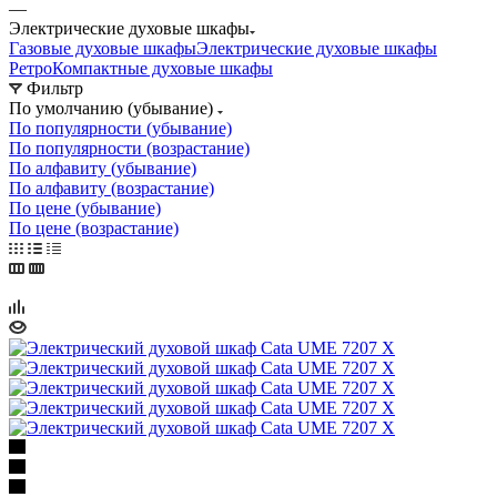
—
Электрические духовые шкафы
Газовые духовые шкафы
Электрические духовые шкафы
Ретро
Компактные духовые шкафы
Фильтр
По умолчанию (убывание)
По популярности (убывание)
По популярности (возрастание)
По алфавиту (убывание)
По алфавиту (возрастание)
По цене (убывание)
По цене (возрастание)