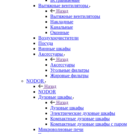
Встраиваемые
Вытяжные вентиляторы
Назад
Вытяжные вентиляторы
Накладные
Канальные
Оконные
Воздухоочистители
Посуда
Винные шкафы
Аксессуары
Назад
Аксессуары
Угольные фильтры
Жировые фильтры
NODOR
Назад
NODOR
Духовые шкафы
Назад
Духовые шкафы
Электрические духовые шкафы
Компактные духовые шкафы
Компактные духовые шкафы с паром
Микроволновые печи