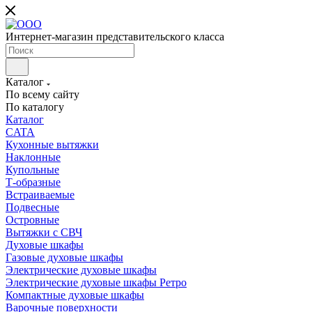
Интернет-магазин представительского класса
Каталог
По всему сайту
По каталогу
Каталог
CATA
Кухонные вытяжки
Наклонные
Купольные
Т-образные
Встраиваемые
Подвесные
Островные
Вытяжки с СВЧ
Духовые шкафы
Газовые духовые шкафы
Электрические духовые шкафы
Электрические духовые шкафы Ретро
Компактные духовые шкафы
Варочные поверхности