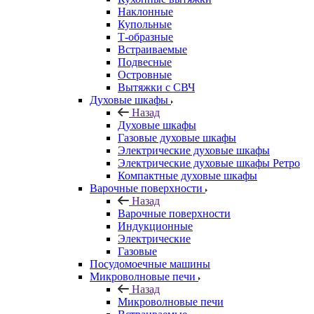
Наклонные
Купольные
Т-образные
Встраиваемые
Подвесные
Островные
Вытяжки с СВЧ
Духовые шкафы
Назад
Духовые шкафы
Газовые духовые шкафы
Электрические духовые шкафы
Электрические духовые шкафы Ретро
Компактные духовые шкафы
Варочные поверхности
Назад
Варочные поверхности
Индукционные
Электрические
Газовые
Посудомоечные машины
Микроволновые печи
Назад
Микроволновые печи