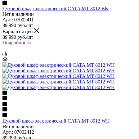
Духовой шкаф электрический CATA MT 8012 BK
Нет в наличии
Арт.: 07002411
89 990
руб.
/шт
Варианты цен
89 990
руб.
/шт
Подробности
Духовой шкаф электрический CATA MT 8012 WH
Нет в наличии
Арт.: 07002412
89 990
руб.
/шт