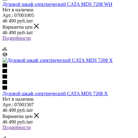
Духовой шкаф электрический CATA MDS 7208 WH
Нет в наличии
Арт.: 07001005
46 490
руб.
/шт
Варианты цен
46 490
руб.
/шт
Подробности
Духовой шкаф электрический CATA MDS 7208 X
Нет в наличии
Арт.: 07001507
46 490
руб.
/шт
Варианты цен
46 490
руб.
/шт
Подробности