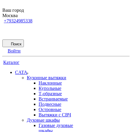
Ваш город
Москва
+79324985338
Поиск
Войти
Каталог
CATA
Кухонные вытяжки
Наклонные
Купольные
Т-образные
Встраиваемые
Подвесные
Островные
Вытяжки с СВЧ
Духовые шкафы
Газовые духовые
шкафы