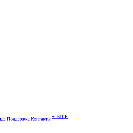
+ ЕЩЕ
нде
Поддержка
Контакты