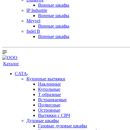
Винные шкафы
IP Industrie
Винные шкафы
Meyvel
Винные шкафы
Indel B
Винные шкафы
Каталог
CATA
Кухонные вытяжки
Наклонные
Купольные
Т-образные
Встраиваемые
Подвесные
Островные
Вытяжки с СВЧ
Духовые шкафы
Газовые духовые шкафы