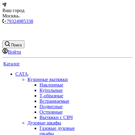
Ваш город
Москва
+79324985338
Поиск
Войти
Каталог
CATA
Кухонные вытяжки
Наклонные
Купольные
Т-образные
Встраиваемые
Подвесные
Островные
Вытяжки с СВЧ
Духовые шкафы
Газовые духовые
шкафы