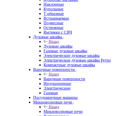
Наклонные
Купольные
Т-образные
Встраиваемые
Подвесные
Островные
Вытяжки с СВЧ
Духовые шкафы
Назад
Духовые шкафы
Газовые духовые шкафы
Электрические духовые шкафы
Электрические духовые шкафы Ретро
Компактные духовые шкафы
Варочные поверхности
Назад
Варочные поверхности
Индукционные
Электрические
Газовые
Посудомоечные машины
Микроволновые печи
Назад
Микроволновые печи