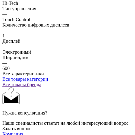
Hi-Tech
Тип управления
—
Touch Control
Количество цифровых дисплеев
—
1
Дисплей
—
Электронный
Ширина, мм
—
600
Все характеристики
Все товары категории
Все товары бренда
Нужна консультация?
Наши специалисты ответят на любой интересующий вопрос
Задать вопрос
Компания