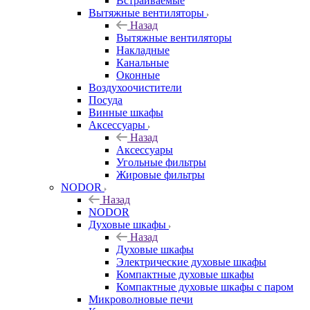
Встраиваемые
Вытяжные вентиляторы
Назад
Вытяжные вентиляторы
Накладные
Канальные
Оконные
Воздухоочистители
Посуда
Винные шкафы
Аксессуары
Назад
Аксессуары
Угольные фильтры
Жировые фильтры
NODOR
Назад
NODOR
Духовые шкафы
Назад
Духовые шкафы
Электрические духовые шкафы
Компактные духовые шкафы
Компактные духовые шкафы с паром
Микроволновые печи