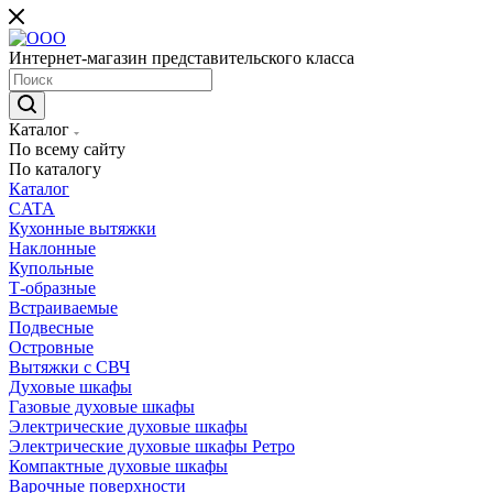
Интернет-магазин представительского класса
Каталог
По всему сайту
По каталогу
Каталог
CATA
Кухонные вытяжки
Наклонные
Купольные
Т-образные
Встраиваемые
Подвесные
Островные
Вытяжки с СВЧ
Духовые шкафы
Газовые духовые шкафы
Электрические духовые шкафы
Электрические духовые шкафы Ретро
Компактные духовые шкафы
Варочные поверхности