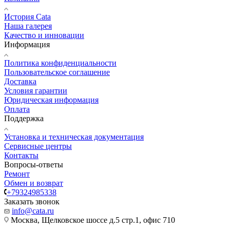
История Cata
Наша галерея
Качество и инновации
Информация
Политика конфиденциальности
Пользовательское соглашение
Доставка
Условия гарантии
Юридическая информация
Оплата
Поддержка
Установка и техническая документация
Сервисные центры
Контакты
Вопросы-ответы
Ремонт
Обмен и возврат
+79324985338
Заказать звонок
info@cata.ru
Москва, Щелковское шоссе д.5 стр.1, офис 710