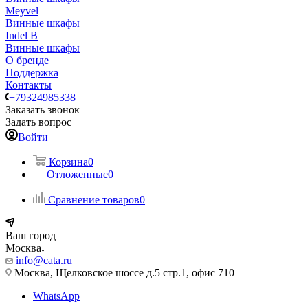
Meyvel
Винные шкафы
Indel B
Винные шкафы
О бренде
Поддержка
Контакты
+79324985338
Заказать звонок
Задать вопрос
Войти
Корзина
0
Отложенные
0
Сравнение товаров
0
Ваш город
Москва
info@cata.ru
Москва, Щелковское шоссе д.5 стр.1, офис 710
WhatsApp