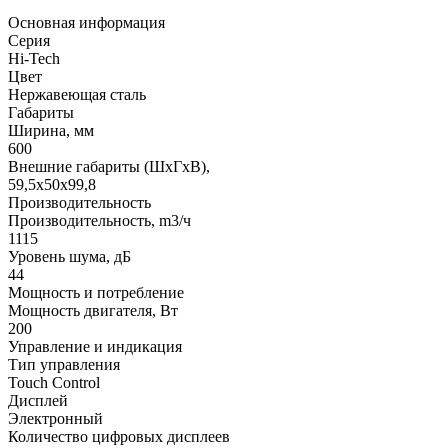
Основная информация
Серия
Hi-Tech
Цвет
Нержавеющая сталь
Габариты
Ширина, мм
600
Внешние габариты (ШхГхВ),
59,5х50х99,8
Производительность
Производительность, m3/ч
1115
Уровень шума, дБ
44
Мощность и потребление
Мощность двигателя, Вт
200
Управление и индикация
Тип управления
Touch Control
Дисплей
Электронный
Количество цифровых дисплеев