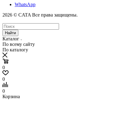
WhatsApp
2026 © CATA Все права защищены.
Найти
Каталог
По всему сайту
По каталогу
0
0
0
Корзина