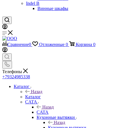
Indel B
Винные шкафы
Сравнение
0
Отложенные
0
Корзина
0
Телефоны
+79324985338
Каталог
Назад
Каталог
CATA
Назад
CATA
Кухонные вытяжки
Назад
Кухонные вытяжки