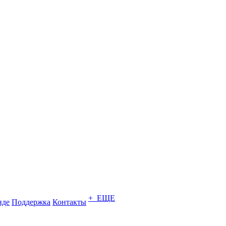
+ ЕЩЕ
нде
Поддержка
Контакты