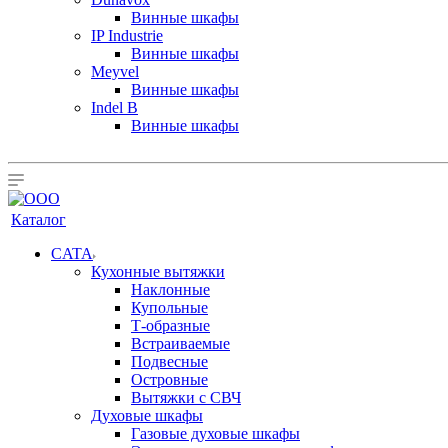
Винные шкафы
IP Industrie
Винные шкафы
Meyvel
Винные шкафы
Indel B
Винные шкафы
Каталог
CATA
Кухонные вытяжки
Наклонные
Купольные
Т-образные
Встраиваемые
Подвесные
Островные
Вытяжки с СВЧ
Духовые шкафы
Газовые духовые шкафы