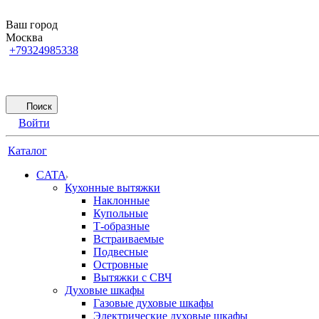
Ваш город
Москва
+79324985338
Поиск
Войти
Каталог
CATA
Кухонные вытяжки
Наклонные
Купольные
Т-образные
Встраиваемые
Подвесные
Островные
Вытяжки с СВЧ
Духовые шкафы
Газовые духовые шкафы
Электрические духовые шкафы