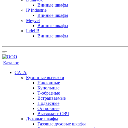
Винные шкафы
IP Industrie
Винные шкафы
Meyvel
Винные шкафы
Indel B
Винные шкафы
Каталог
CATA
Кухонные вытяжки
Наклонные
Купольные
Т-образные
Встраиваемые
Подвесные
Островные
Вытяжки с СВЧ
Духовые шкафы
Газовые духовые шкафы