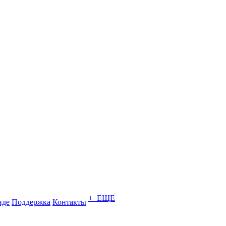
+ ЕЩЕ
нде
Поддержка
Контакты