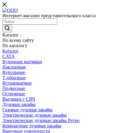
Интернет-магазин представительского класса
Каталог
По всему сайту
По каталогу
Каталог
CATA
Кухонные вытяжки
Наклонные
Купольные
Т-образные
Встраиваемые
Подвесные
Островные
Вытяжки с СВЧ
Духовые шкафы
Газовые духовые шкафы
Электрические духовые шкафы
Электрические духовые шкафы Ретро
Компактные духовые шкафы
Варочные поверхности