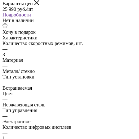
Варианты цен
25 990
руб.
/шт
Подробности
Нет в наличии
Хочу в подарок
Характеристики
Количество скоростных режимов, шт.
—
3
Материал
—
Металл/ стекло
Тип установки
—
Встраиваемая
Цвет
—
Нержавеющая сталь
Тип управления
—
Электронное
Количество цифровых дисплеев
—
1