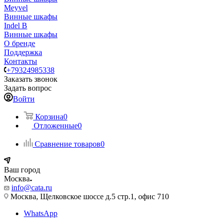
Meyvel
Винные шкафы
Indel B
Винные шкафы
О бренде
Поддержка
Контакты
+79324985338
Заказать звонок
Задать вопрос
Войти
Корзина
0
Отложенные
0
Сравнение товаров
0
Ваш город
Москва
info@cata.ru
Москва, Щелковское шоссе д.5 стр.1, офис 710
WhatsApp