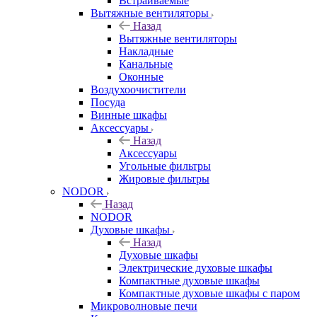
Встраиваемые
Вытяжные вентиляторы
Назад
Вытяжные вентиляторы
Накладные
Канальные
Оконные
Воздухоочистители
Посуда
Винные шкафы
Аксессуары
Назад
Аксессуары
Угольные фильтры
Жировые фильтры
NODOR
Назад
NODOR
Духовые шкафы
Назад
Духовые шкафы
Электрические духовые шкафы
Компактные духовые шкафы
Компактные духовые шкафы с паром
Микроволновые печи