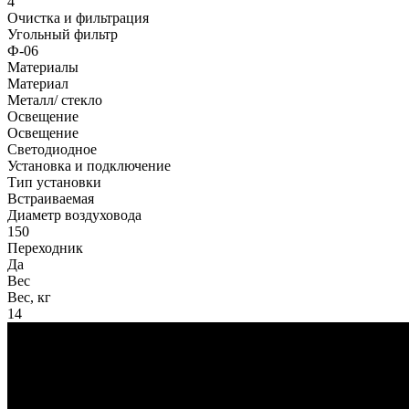
4
Очистка и фильтрация
Угольный фильтр
Ф-06
Материалы
Материал
Металл/ стекло
Освещение
Освещение
Светодиодное
Установка и подключение
Тип установки
Встраиваемая
Диаметр воздуховода
150
Переходник
Да
Вес
Вес, кг
14