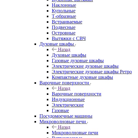
Наклонные
Купольные
Т-образные
Встраиваемые
Подвесные
Островные
Вытяжки с СВЧ
Духовые шкафы
Назад
Духовые шкафы
Газовые духовые шкафы
Электрические духовые шкафы
Электрические духовые шкафы Ретро
Компактные духовые шкафы
Варочные поверхности
Назад
Варочные поверхности
Индукционные
Электрические
Газовые
Посудомоечные машины
Микроволновые печи
Назад
Микроволновые печи