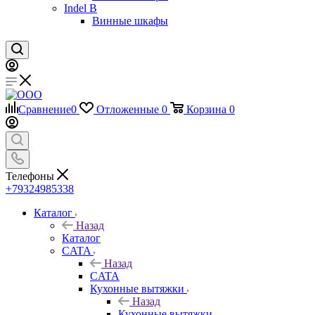
Indel B
Винные шкафы
Сравнение
0
Отложенные
0
Корзина
0
Телефоны
+79324985338
Каталог
Назад
Каталог
CATA
Назад
CATA
Кухонные вытяжки
Назад
Кухонные вытяжки