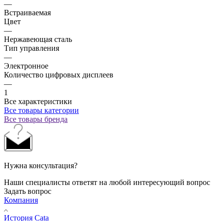
—
Встраиваемая
Цвет
—
Нержавеющая сталь
Тип управления
—
Электронное
Количество цифровых дисплеев
—
1
Все характеристики
Все товары категории
Все товары бренда
Нужна консультация?
Наши специалисты ответят на любой интересующий вопрос
Задать вопрос
Компания
История Cata