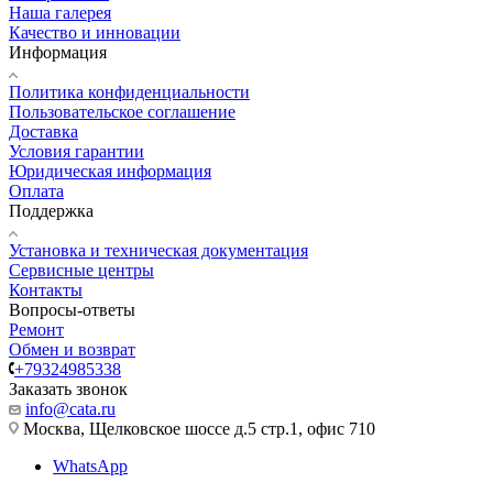
Наша галерея
Качество и инновации
Информация
Политика конфиденциальности
Пользовательское соглашение
Доставка
Условия гарантии
Юридическая информация
Оплата
Поддержка
Установка и техническая документация
Сервисные центры
Контакты
Вопросы-ответы
Ремонт
Обмен и возврат
+79324985338
Заказать звонок
info@cata.ru
Москва, Щелковское шоссе д.5 стр.1, офис 710
WhatsApp