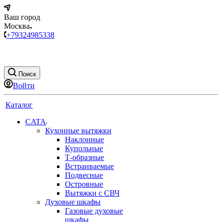
Ваш город
Москва
+79324985338
Поиск
Войти
Каталог
CATA
Кухонные вытяжки
Наклонные
Купольные
Т-образные
Встраиваемые
Подвесные
Островные
Вытяжки с СВЧ
Духовые шкафы
Газовые духовые
шкафы