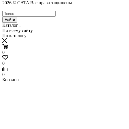
2026 © CATA Все права защищены.
Найти
Каталог
По всему сайту
По каталогу
0
0
0
Корзина