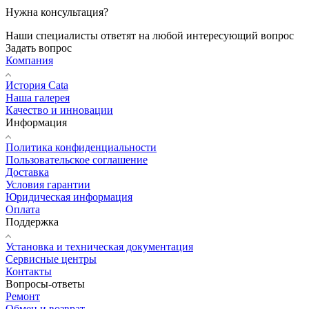
Нужна консультация?
Наши специалисты ответят на любой интересующий вопрос
Задать вопрос
Компания
История Cata
Наша галерея
Качество и инновации
Информация
Политика конфиденциальности
Пользовательское соглашение
Доставка
Условия гарантии
Юридическая информация
Оплата
Поддержка
Установка и техническая документация
Сервисные центры
Контакты
Вопросы-ответы
Ремонт
Обмен и возврат