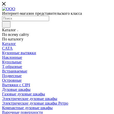
Интернет-магазин представительского класса
Каталог
По всему сайту
По каталогу
Каталог
CATA
Кухонные вытяжки
Наклонные
Купольные
Т-образные
Встраиваемые
Подвесные
Островные
Вытяжки с СВЧ
Духовые шкафы
Газовые духовые шкафы
Электрические духовые шкафы
Электрические духовые шкафы Ретро
Компактные духовые шкафы
Варочные поверхности