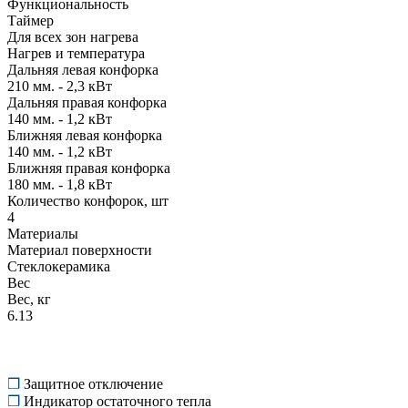
Функциональность
Таймер
Для всех зон нагрева
Нагрев и температура
Дальняя левая конфорка
210 мм. - 2,3 кВт
Дальняя правая конфорка
140 мм. - 1,2 кВт
Ближняя левая конфорка
140 мм. - 1,2 кВт
Ближняя правая конфорка
180 мм. - 1,8 кВт
Количество конфорок, шт
4
Материалы
Материал поверхности
Стеклокерамика
Вес
Вес, кг
6.13
❒
Защитное отключение
❒
Индикатор остаточного тепла