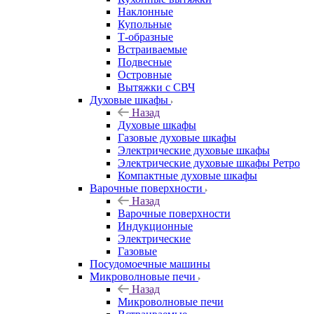
Наклонные
Купольные
Т-образные
Встраиваемые
Подвесные
Островные
Вытяжки с СВЧ
Духовые шкафы
Назад
Духовые шкафы
Газовые духовые шкафы
Электрические духовые шкафы
Электрические духовые шкафы Ретро
Компактные духовые шкафы
Варочные поверхности
Назад
Варочные поверхности
Индукционные
Электрические
Газовые
Посудомоечные машины
Микроволновые печи
Назад
Микроволновые печи