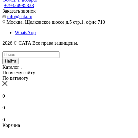
+79324985338
Заказать звонок
info@cata.ru
Москва, Щелковское шоссе д.5 стр.1, офис 710
WhatsApp
2026 © CATA Все права защищены.
Найти
Каталог
По всему сайту
По каталогу
0
0
0
Корзина