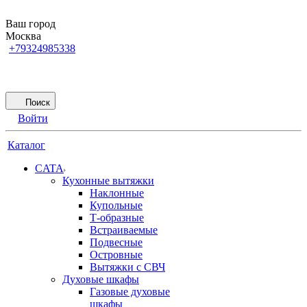
Ваш город
Москва
+79324985338
Поиск
Войти
Каталог
CATA
Кухонные вытяжки
Наклонные
Купольные
Т-образные
Встраиваемые
Подвесные
Островные
Вытяжки с СВЧ
Духовые шкафы
Газовые духовые
шкафы