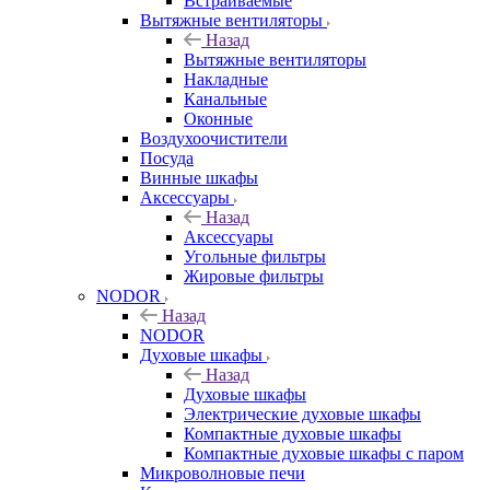
Встраиваемые
Вытяжные вентиляторы
Назад
Вытяжные вентиляторы
Накладные
Канальные
Оконные
Воздухоочистители
Посуда
Винные шкафы
Аксессуары
Назад
Аксессуары
Угольные фильтры
Жировые фильтры
NODOR
Назад
NODOR
Духовые шкафы
Назад
Духовые шкафы
Электрические духовые шкафы
Компактные духовые шкафы
Компактные духовые шкафы с паром
Микроволновые печи