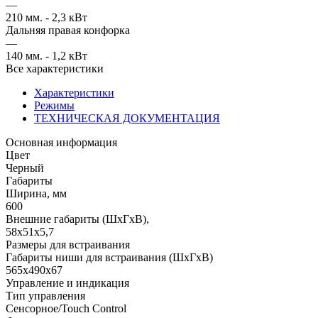
—
210 мм. - 2,3 кВт
Дальняя правая конфорка
—
140 мм. - 1,2 кВт
Все характеристики
Характеристики
Режимы
ТЕХНИЧЕСКАЯ ДОКУМЕНТАЦИЯ
Основная информация
Цвет
Черный
Габариты
Ширина, мм
600
Внешние габариты (ШхГхВ),
58х51х5,7
Размеры для встраивания
Габариты ниши для встраивания (ШхГхВ)
565х490х67
Управление и индикация
Тип управления
Сенсорное/Touch Control