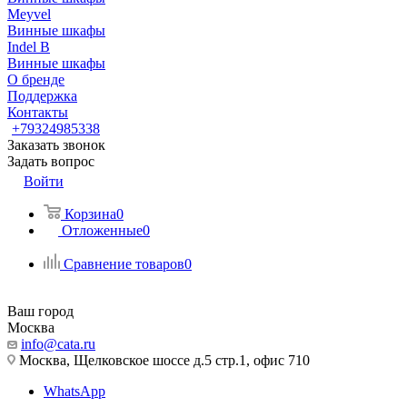
Meyvel
Винные шкафы
Indel B
Винные шкафы
О бренде
Поддержка
Контакты
+79324985338
Заказать звонок
Задать вопрос
Войти
Корзина
0
Отложенные
0
Сравнение товаров
0
Ваш город
Москва
info@cata.ru
Москва, Щелковское шоссе д.5 стр.1, офис 710
WhatsApp