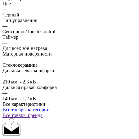
Цвет
—
Черный
Тип управления
—
Сенсорное/Touch Control
Таймер
—
Для всех зон нагрева
Материал поверхности
—
Стеклокерамика
Дальняя левая конфорка
—
210 мм. - 2,3 кВт
Дальняя правая конфорка
—
140 мм. - 1,2 кВт
Все характеристики
Все товары категории
Все товары бренда