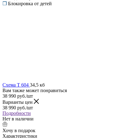
❒
Блокировка от детей
Схема T 604
34,5 кб
Вам также может понравиться
38 990
руб.
/шт
Варианты цен
38 990
руб.
/шт
Подробности
Нет в наличии
Хочу в подарок
Характеристики