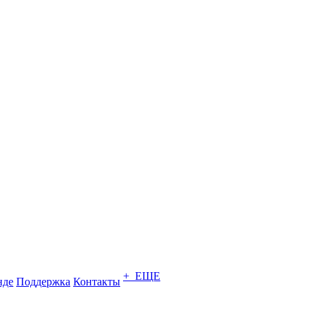
+ ЕЩЕ
нде
Поддержка
Контакты