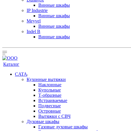
Винные шкафы
IP Industrie
Винные шкафы
Meyvel
Винные шкафы
Indel B
Винные шкафы
Каталог
CATA
Кухонные вытяжки
Наклонные
Купольные
Т-образные
Встраиваемые
Подвесные
Островные
Вытяжки с СВЧ
Духовые шкафы
Газовые духовые шкафы