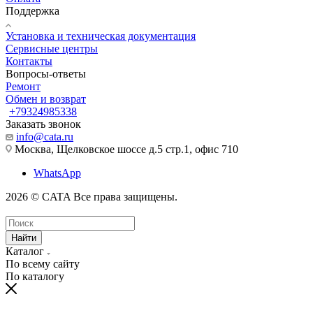
Поддержка
Установка и техническая документация
Сервисные центры
Контакты
Вопросы-ответы
Ремонт
Обмен и возврат
+79324985338
Заказать звонок
info@cata.ru
Москва, Щелковское шоссе д.5 стр.1, офис 710
WhatsApp
2026 © CATA Все права защищены.
Найти
Каталог
По всему сайту
По каталогу