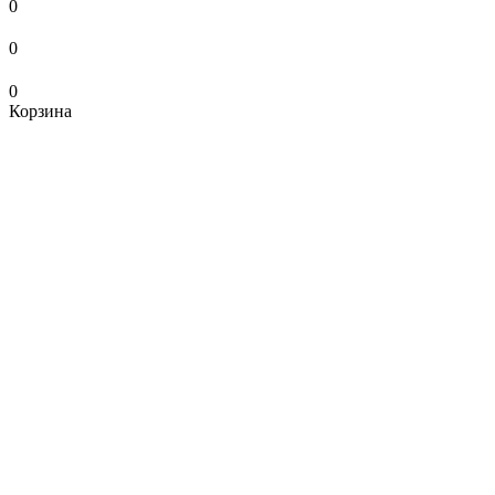
0
0
0
Корзина