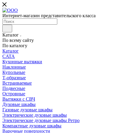
Интернет-магазин представительского класса
Каталог
По всему сайту
По каталогу
Каталог
CATA
Кухонные вытяжки
Наклонные
Купольные
Т-образные
Встраиваемые
Подвесные
Островные
Вытяжки с СВЧ
Духовые шкафы
Газовые духовые шкафы
Электрические духовые шкафы
Электрические духовые шкафы Ретро
Компактные духовые шкафы
Варочные поверхности