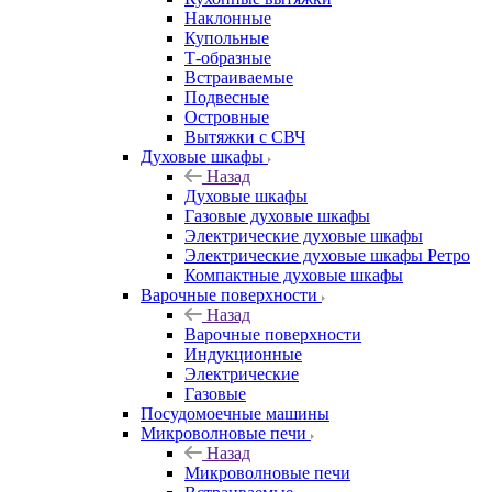
Наклонные
Купольные
Т-образные
Встраиваемые
Подвесные
Островные
Вытяжки с СВЧ
Духовые шкафы
Назад
Духовые шкафы
Газовые духовые шкафы
Электрические духовые шкафы
Электрические духовые шкафы Ретро
Компактные духовые шкафы
Варочные поверхности
Назад
Варочные поверхности
Индукционные
Электрические
Газовые
Посудомоечные машины
Микроволновые печи
Назад
Микроволновые печи