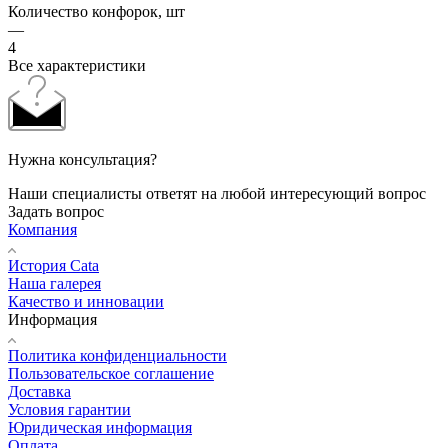
Количество конфорок, шт
—
4
Все характеристики
Нужна консультация?
Наши специалисты ответят на любой интересующий вопрос
Задать вопрос
Компания
История Cata
Наша галерея
Качество и инновации
Информация
Политика конфиденциальности
Пользовательское соглашение
Доставка
Условия гарантии
Юридическая информация
Оплата