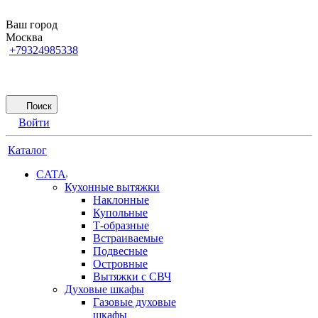
Ваш город
Москва
+79324985338
Поиск
Войти
Каталог
CATA
Кухонные вытяжки
Наклонные
Купольные
Т-образные
Встраиваемые
Подвесные
Островные
Вытяжки с СВЧ
Духовые шкафы
Газовые духовые
шкафы