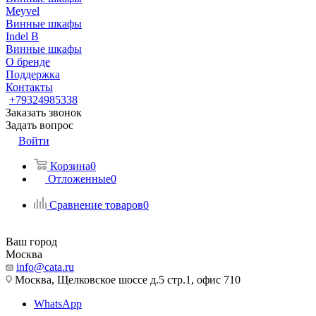
Meyvel
Винные шкафы
Indel B
Винные шкафы
О бренде
Поддержка
Контакты
+79324985338
Заказать звонок
Задать вопрос
Войти
Корзина
0
Отложенные
0
Сравнение товаров
0
Ваш город
Москва
info@cata.ru
Москва, Щелковское шоссе д.5 стр.1, офис 710
WhatsApp