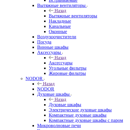
Встраиваемые
Вытяжные вентиляторы
Назад
Вытяжные вентиляторы
Накладные
Канальные
Оконные
Воздухоочистители
Посуда
Винные шкафы
Аксессуары
Назад
Аксессуары
Угольные фильтры
Жировые фильтры
NODOR
Назад
NODOR
Духовые шкафы
Назад
Духовые шкафы
Электрические духовые шкафы
Компактные духовые шкафы
Компактные духовые шкафы с паром
Микроволновые печи