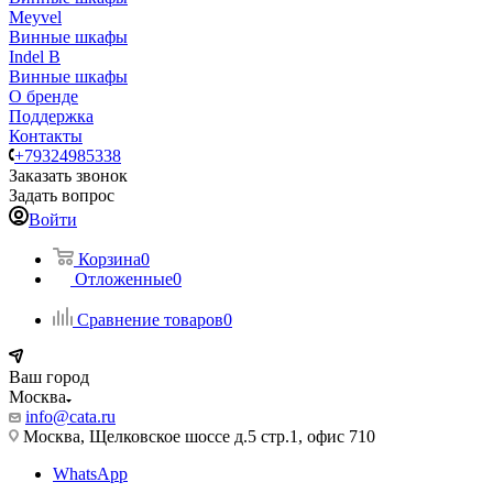
Meyvel
Винные шкафы
Indel B
Винные шкафы
О бренде
Поддержка
Контакты
+79324985338
Заказать звонок
Задать вопрос
Войти
Корзина
0
Отложенные
0
Сравнение товаров
0
Ваш город
Москва
info@cata.ru
Москва, Щелковское шоссе д.5 стр.1, офис 710
WhatsApp