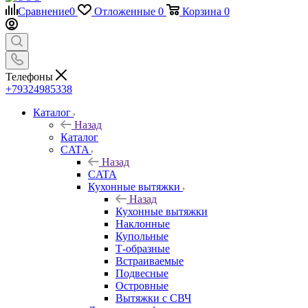
Сравнение
0
Отложенные
0
Корзина
0
Телефоны
+79324985338
Каталог
Назад
Каталог
CATA
Назад
CATA
Кухонные вытяжки
Назад
Кухонные вытяжки
Наклонные
Купольные
Т-образные
Встраиваемые
Подвесные
Островные
Вытяжки с СВЧ