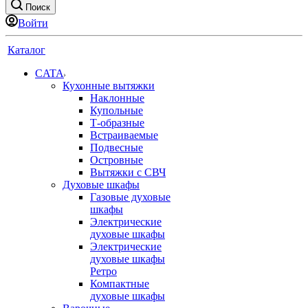
Поиск
Войти
Каталог
CATA
Кухонные вытяжки
Наклонные
Купольные
Т-образные
Встраиваемые
Подвесные
Островные
Вытяжки с СВЧ
Духовые шкафы
Газовые духовые
шкафы
Электрические
духовые шкафы
Электрические
духовые шкафы
Ретро
Компактные
духовые шкафы