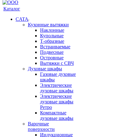
Каталог
CATA
Кухонные вытяжки
Наклонные
Купольные
Т-образные
Встраиваемые
Подвесные
Островные
Вытяжки с СВЧ
Духовые шкафы
Газовые духовые
шкафы
Электрические
духовые шкафы
Электрические
духовые шкафы
Ретро
Компактные
духовые шкафы
Варочные
поверхности
Индукционные