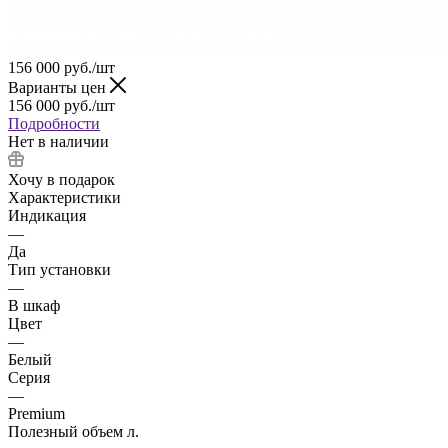
156 000
руб.
/шт
Варианты цен
156 000
руб.
/шт
Подробности
Нет в наличии
Хочу в подарок
Характеристики
Индикация
—
Да
Тип установки
—
В шкаф
Цвет
—
Белый
Серия
—
Premium
Полезный объем л.