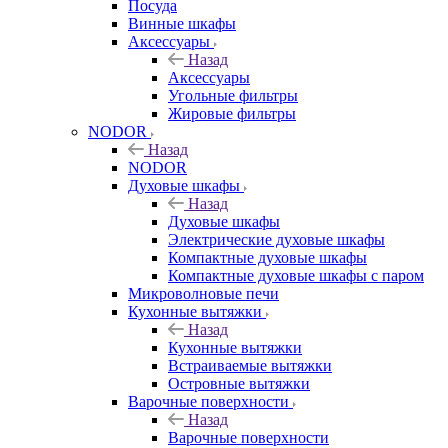
Посуда
Винные шкафы
Аксессуары
Назад
Аксессуары
Угольные фильтры
Жировые фильтры
NODOR
Назад
NODOR
Духовые шкафы
Назад
Духовые шкафы
Электрические духовые шкафы
Компактные духовые шкафы
Компактные духовые шкафы с паром
Микроволновые печи
Кухонные вытяжки
Назад
Кухонные вытяжки
Встраиваемые вытяжки
Островные вытяжки
Варочные поверхности
Назад
Варочные поверхности