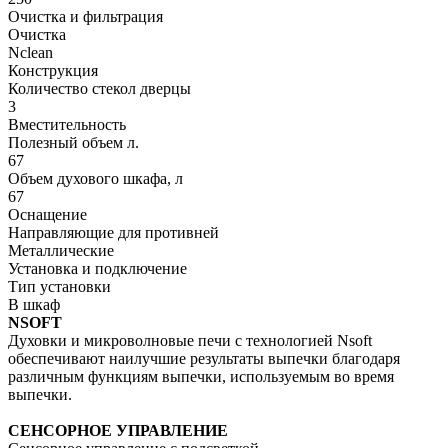
Очистка и фильтрация
Очистка
Nclean
Конструкция
Количество стекол дверцы
3
Вместительность
Полезный объем л.
67
Объем духового шкафа, л
67
Оснащение
Направляющие для противней
Металлические
Установка и подключение
Тип установки
В шкаф
NSOFT
Духовки и микроволновые печи с технологией Nsoft
обеспечивают наилучшие результаты выпечки благодаря
различным функциям выпечки, используемым во время
выпечки.
СЕНСОРНОЕ УПРАВЛЕНИЕ