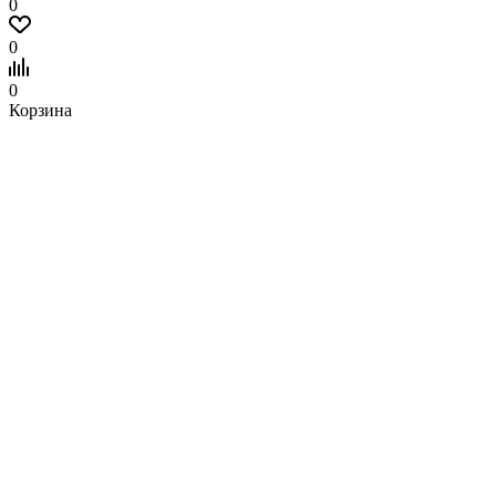
0
0
0
Корзина