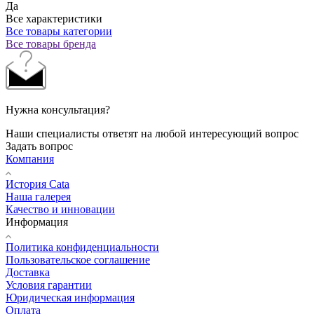
Да
Все характеристики
Все товары категории
Все товары бренда
Нужна консультация?
Наши специалисты ответят на любой интересующий вопрос
Задать вопрос
Компания
История Cata
Наша галерея
Качество и инновации
Информация
Политика конфиденциальности
Пользовательское соглашение
Доставка
Условия гарантии
Юридическая информация
Оплата