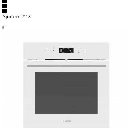
Артикул:
2118