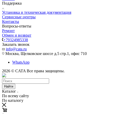
Поддержка
Установка и техническая документация
Сервисные центры
Контакты
Вопросы-ответы
Ремонт
Обмен и возврат
+79324985338
Заказать звонок
info@cata.ru
Москва, Щелковское шоссе д.5 стр.1, офис 710
WhatsApp
2026 © CATA Все права защищены.
Найти
Каталог
По всему сайту
По каталогу