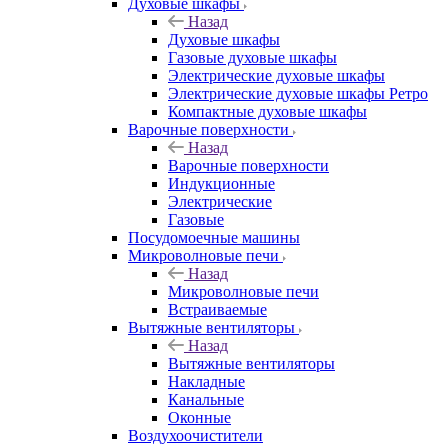
Духовые шкафы
Назад
Духовые шкафы
Газовые духовые шкафы
Электрические духовые шкафы
Электрические духовые шкафы Ретро
Компактные духовые шкафы
Варочные поверхности
Назад
Варочные поверхности
Индукционные
Электрические
Газовые
Посудомоечные машины
Микроволновые печи
Назад
Микроволновые печи
Встраиваемые
Вытяжные вентиляторы
Назад
Вытяжные вентиляторы
Накладные
Канальные
Оконные
Воздухоочистители