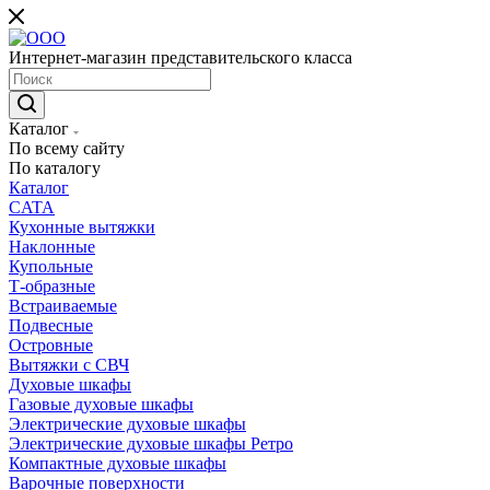
Интернет-магазин представительского класса
Каталог
По всему сайту
По каталогу
Каталог
CATA
Кухонные вытяжки
Наклонные
Купольные
Т-образные
Встраиваемые
Подвесные
Островные
Вытяжки с СВЧ
Духовые шкафы
Газовые духовые шкафы
Электрические духовые шкафы
Электрические духовые шкафы Ретро
Компактные духовые шкафы
Варочные поверхности