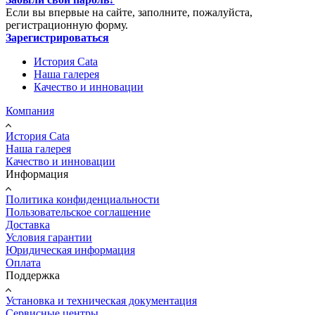
Если вы впервые на сайте, заполните, пожалуйста,
регистрационную форму.
Зарегистрироваться
История Cata
Наша галерея
Качество и инновации
Компания
История Cata
Наша галерея
Качество и инновации
Информация
Политика конфиденциальности
Пользовательское соглашение
Доставка
Условия гарантии
Юридическая информация
Оплата
Поддержка
Установка и техническая документация
Сервисные центры