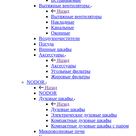
Встраиваемые
Вытяжные вентиляторы
Назад
Вытяжные вентиляторы
Накладные
Канальные
Оконные
Воздухоочистители
Посуда
Винные шкафы
Аксессуары
Назад
Аксессуары
Угольные фильтры
Жировые фильтры
NODOR
Назад
NODOR
Духовые шкафы
Назад
Духовые шкафы
Электрические духовые шкафы
Компактные духовые шкафы
Компактные духовые шкафы с паром
Микроволновые печи