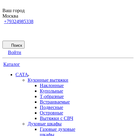
Ваш город
Москва
+79324985338
Поиск
Войти
Каталог
CATA
Кухонные вытяжки
Наклонные
Купольные
Т-образные
Встраиваемые
Подвесные
Островные
Вытяжки с СВЧ
Духовые шкафы
Газовые духовые
шкафы