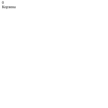
0
Корзина