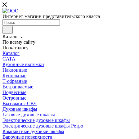
Интернет-магазин представительского класса
Каталог
По всему сайту
По каталогу
Каталог
CATA
Кухонные вытяжки
Наклонные
Купольные
Т-образные
Встраиваемые
Подвесные
Островные
Вытяжки с СВЧ
Духовые шкафы
Газовые духовые шкафы
Электрические духовые шкафы
Электрические духовые шкафы Ретро
Компактные духовые шкафы
Варочные поверхности