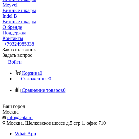
Meyvel
Винные шкафы
Indel B
Винные шкафы
О бренде
Поддержка
Контакты
+79324985338
Заказать звонок
Задать вопрос
Войти
Корзина
0
Отложенные
0
Сравнение товаров
0
Ваш город
Москва
info@cata.ru
Москва, Щелковское шоссе д.5 стр.1, офис 710
WhatsApp