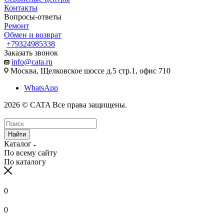
Контакты
Вопросы-ответы
Ремонт
Обмен и возврат
+79324985338
Заказать звонок
info@cata.ru
Москва, Щелковское шоссе д.5 стр.1, офис 710
WhatsApp
2026 © CATA Все права защищены.
Найти
Каталог
По всему сайту
По каталогу
0
0