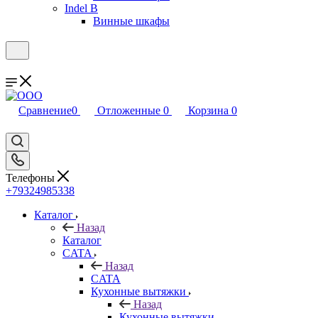
Indel B
Винные шкафы
Сравнение
0
Отложенные
0
Корзина
0
Телефоны
+79324985338
Каталог
Назад
Каталог
CATA
Назад
CATA
Кухонные вытяжки
Назад
Кухонные вытяжки