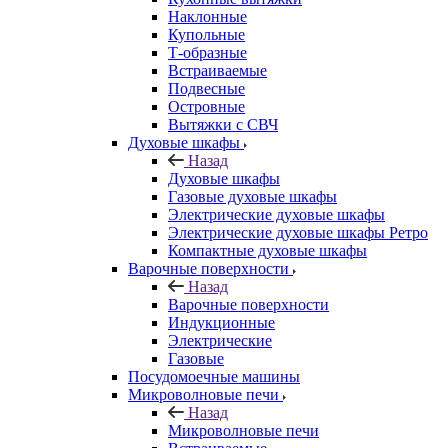
Наклонные
Купольные
Т-образные
Встраиваемые
Подвесные
Островные
Вытяжки с СВЧ
Духовые шкафы
Назад
Духовые шкафы
Газовые духовые шкафы
Электрические духовые шкафы
Электрические духовые шкафы Ретро
Компактные духовые шкафы
Варочные поверхности
Назад
Варочные поверхности
Индукционные
Электрические
Газовые
Посудомоечные машины
Микроволновые печи
Назад
Микроволновые печи