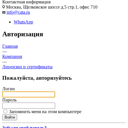
Контактная информация
Москва, Щелковское шоссе д.5 стр.1, офис 710
info@cata.ru
WhatsApp
Авторизация
Главная
—
Компания
—
Лицензии и сертификаты
Пожалуйста, авторизуйтесь
Логин
Пароль
Запомнить меня на этом компьютере
Забыли свой пароль?