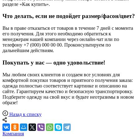
разделе «Как купить».
Что делать, если не подойдет размер/фасон/цвет?
Вы в праве отказаться от товаров в течение 7 дней с момента
его получения. Для этого необходимо обратиться к
менеджерам нашей компании через онлайн-чат или по
телефону +7 (000) 000 00 00. Проконсультируем по
дальнейшим действиям.
Покупать у нас — одно удовольствие!
Мы любим своих клиентов и создаем все условиях для
комфортной покупки товаров и приятного получения заказа:
одежда полностью соответствует картинке и описанию на
сайте. Гарантируем качество и безопасную транспортировку.
Подберите одежду на свой вкус и будьте неотразимы в новом
образе!
Назад к списку
Компания