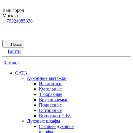
Ваш город
Москва
+79324985338
Поиск
Войти
Каталог
CATA
Кухонные вытяжки
Наклонные
Купольные
Т-образные
Встраиваемые
Подвесные
Островные
Вытяжки с СВЧ
Духовые шкафы
Газовые духовые
шкафы