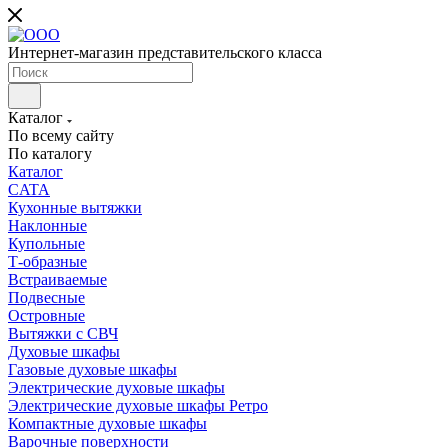
Интернет-магазин представительского класса
Каталог
По всему сайту
По каталогу
Каталог
CATA
Кухонные вытяжки
Наклонные
Купольные
Т-образные
Встраиваемые
Подвесные
Островные
Вытяжки с СВЧ
Духовые шкафы
Газовые духовые шкафы
Электрические духовые шкафы
Электрические духовые шкафы Ретро
Компактные духовые шкафы
Варочные поверхности