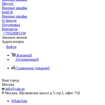
Meyvel
Винные шкафы
Indel B
Винные шкафы
О бренде
Поддержка
Контакты
+79324985338
Заказать звонок
Задать вопрос
Войти
Корзина
0
Отложенные
0
Сравнение товаров
0
Ваш город
Москва
info@cata.ru
Москва, Щелковское шоссе д.5 стр.1, офис 710
WhatsApp