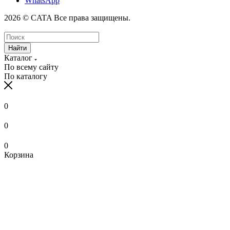
WhatsApp
2026 © CATA Все права защищены.
Найти
Каталог
По всему сайту
По каталогу
0
0
0
Корзина