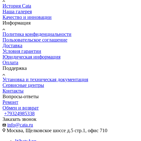
История Cata
Наша галерея
Качество и инновации
Информация
Политика конфиденциальности
Пользовательское соглашение
Доставка
Условия гарантии
Юридическая информация
Оплата
Поддержка
Установка и техническая документация
Сервисные центры
Контакты
Вопросы-ответы
Ремонт
Обмен и возврат
+79324985338
Заказать звонок
info@cata.ru
Москва, Щелковское шоссе д.5 стр.1, офис 710