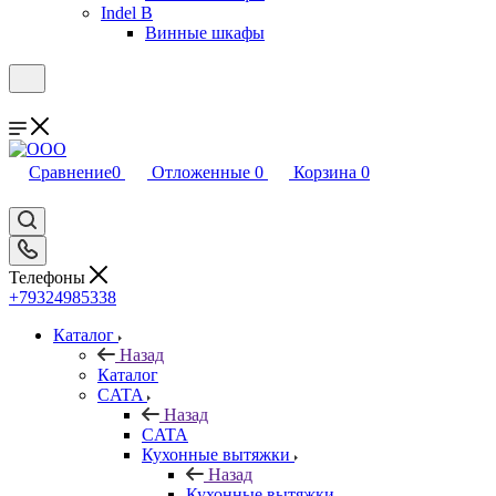
Indel B
Винные шкафы
Сравнение
0
Отложенные
0
Корзина
0
Телефоны
+79324985338
Каталог
Назад
Каталог
CATA
Назад
CATA
Кухонные вытяжки
Назад
Кухонные вытяжки