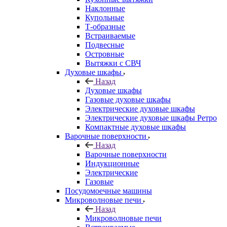
Наклонные
Купольные
Т-образные
Встраиваемые
Подвесные
Островные
Вытяжки с СВЧ
Духовые шкафы
Назад
Духовые шкафы
Газовые духовые шкафы
Электрические духовые шкафы
Электрические духовые шкафы Ретро
Компактные духовые шкафы
Варочные поверхности
Назад
Варочные поверхности
Индукционные
Электрические
Газовые
Посудомоечные машины
Микроволновые печи
Назад
Микроволновые печи