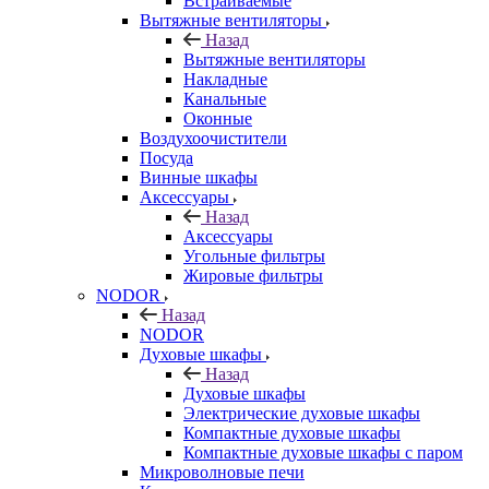
Встраиваемые
Вытяжные вентиляторы
Назад
Вытяжные вентиляторы
Накладные
Канальные
Оконные
Воздухоочистители
Посуда
Винные шкафы
Аксессуары
Назад
Аксессуары
Угольные фильтры
Жировые фильтры
NODOR
Назад
NODOR
Духовые шкафы
Назад
Духовые шкафы
Электрические духовые шкафы
Компактные духовые шкафы
Компактные духовые шкафы с паром
Микроволновые печи