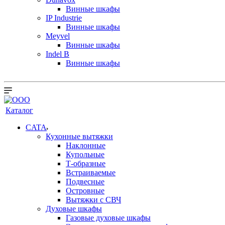
Винные шкафы
IP Industrie
Винные шкафы
Meyvel
Винные шкафы
Indel B
Винные шкафы
Каталог
CATA
Кухонные вытяжки
Наклонные
Купольные
Т-образные
Встраиваемые
Подвесные
Островные
Вытяжки с СВЧ
Духовые шкафы
Газовые духовые шкафы