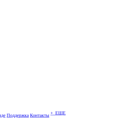
+ ЕЩЕ
нде
Поддержка
Контакты