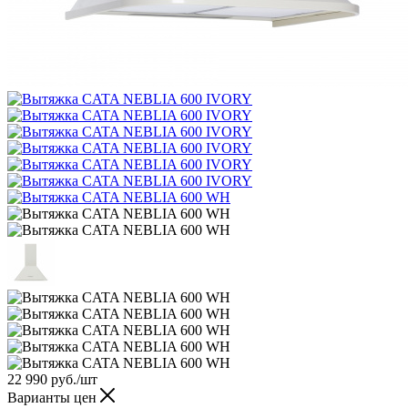
22 990
руб.
/шт
Варианты цен