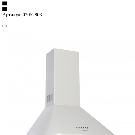
Артикул:
02052803