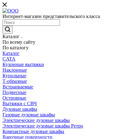
Интернет-магазин представительского класса
Каталог
По всему сайту
По каталогу
Каталог
CATA
Кухонные вытяжки
Наклонные
Купольные
Т-образные
Встраиваемые
Подвесные
Островные
Вытяжки с СВЧ
Духовые шкафы
Газовые духовые шкафы
Электрические духовые шкафы
Электрические духовые шкафы Ретро
Компактные духовые шкафы
Варочные поверхности