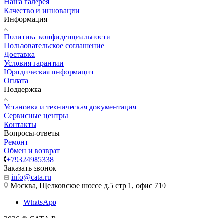
Наша галерея
Качество и инновации
Информация
Политика конфиденциальности
Пользовательское соглашение
Доставка
Условия гарантии
Юридическая информация
Оплата
Поддержка
Установка и техническая документация
Сервисные центры
Контакты
Вопросы-ответы
Ремонт
Обмен и возврат
+79324985338
Заказать звонок
info@cata.ru
Москва, Щелковское шоссе д.5 стр.1, офис 710
WhatsApp