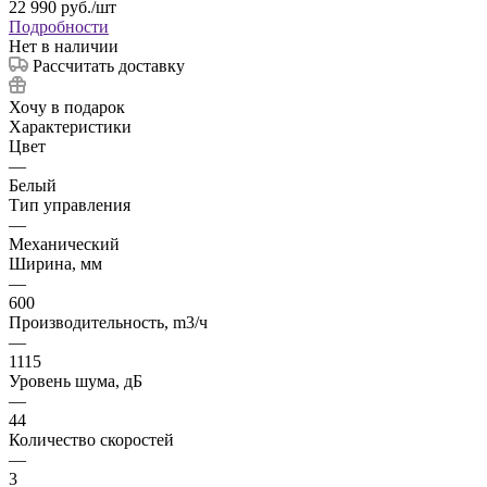
22 990
руб.
/шт
Подробности
Нет в наличии
Рассчитать доставку
Хочу в подарок
Характеристики
Цвет
—
Белый
Тип управления
—
Механический
Ширина, мм
—
600
Производительность, m3/ч
—
1115
Уровень шума, дБ
—
44
Количество скоростей
—
3