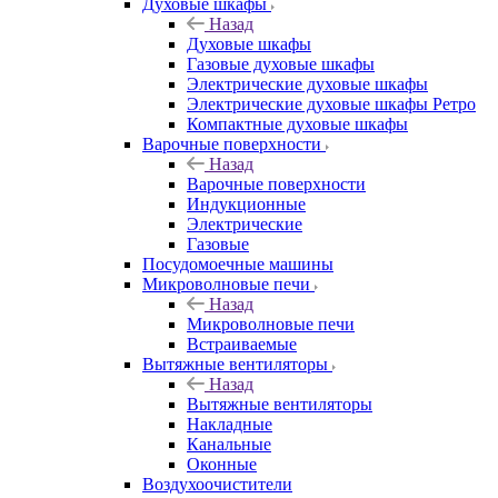
Духовые шкафы
Назад
Духовые шкафы
Газовые духовые шкафы
Электрические духовые шкафы
Электрические духовые шкафы Ретро
Компактные духовые шкафы
Варочные поверхности
Назад
Варочные поверхности
Индукционные
Электрические
Газовые
Посудомоечные машины
Микроволновые печи
Назад
Микроволновые печи
Встраиваемые
Вытяжные вентиляторы
Назад
Вытяжные вентиляторы
Накладные
Канальные
Оконные
Воздухоочистители