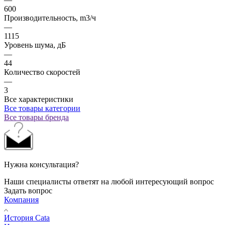
600
Производительность, m3/ч
—
1115
Уровень шума, дБ
—
44
Количество скоростей
—
3
Все характеристики
Все товары категории
Все товары бренда
Нужна консультация?
Наши специалисты ответят на любой интересующий вопрос
Задать вопрос
Компания
История Cata