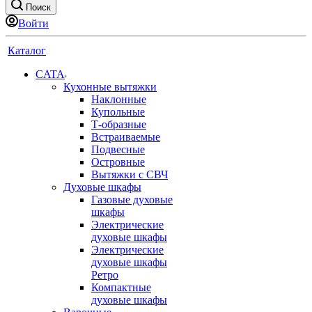
Поиск
Войти
Каталог
CATA
Кухонные вытяжки
Наклонные
Купольные
Т-образные
Встраиваемые
Подвесные
Островные
Вытяжки с СВЧ
Духовые шкафы
Газовые духовые
шкафы
Электрические
духовые шкафы
Электрические
духовые шкафы
Ретро
Компактные
духовые шкафы