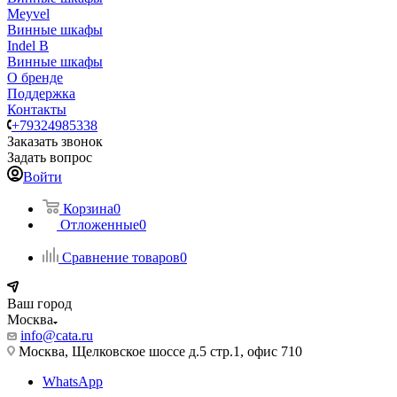
Meyvel
Винные шкафы
Indel B
Винные шкафы
О бренде
Поддержка
Контакты
+79324985338
Заказать звонок
Задать вопрос
Войти
Корзина
0
Отложенные
0
Сравнение товаров
0
Ваш город
Москва
info@cata.ru
Москва, Щелковское шоссе д.5 стр.1, офис 710
WhatsApp