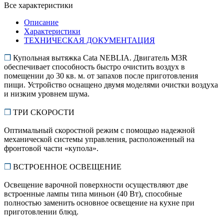
Все характеристики
Описание
Характеристики
ТЕХНИЧЕСКАЯ ДОКУМЕНТАЦИЯ
❒
Купольная вытяжка Cata NEBLIA. Двигатель M3R
обеспечивает способность быстро очистить воздух в
помещении до 30 кв. м. от запахов после приготовления
пищи. Устройство оснащено двумя моделями очистки воздуха
и низким уровнем шума.
❒
ТРИ СКОРОСТИ
Оптимальный скоростной режим с помощью надежной
механической системы управления, расположенный на
фронтовой части «купола».
❒
ВСТРОЕННОЕ ОСВЕЩЕНИЕ
Освещение варочной поверхности осуществляют две
встроенные лампы типа миньон (40 Вт), способные
полностью заменить основное освещение на кухне при
приготовлении блюд.