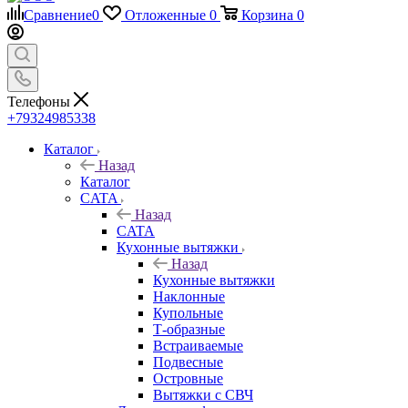
Сравнение
0
Отложенные
0
Корзина
0
Телефоны
+79324985338
Каталог
Назад
Каталог
CATA
Назад
CATA
Кухонные вытяжки
Назад
Кухонные вытяжки
Наклонные
Купольные
Т-образные
Встраиваемые
Подвесные
Островные
Вытяжки с СВЧ