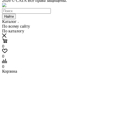
2026 © CATA Все права защищены.
Найти
Каталог
По всему сайту
По каталогу
0
0
0
Корзина