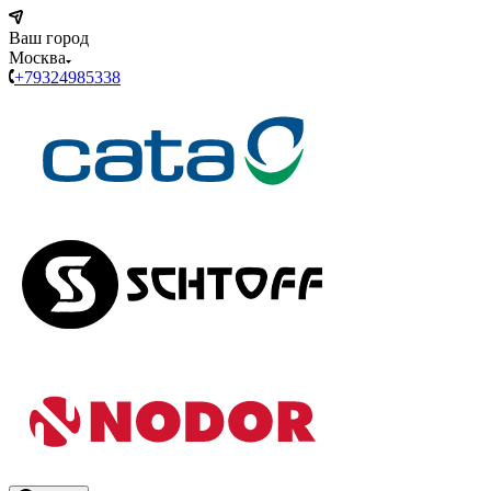
Ваш город
Москва
+79324985338