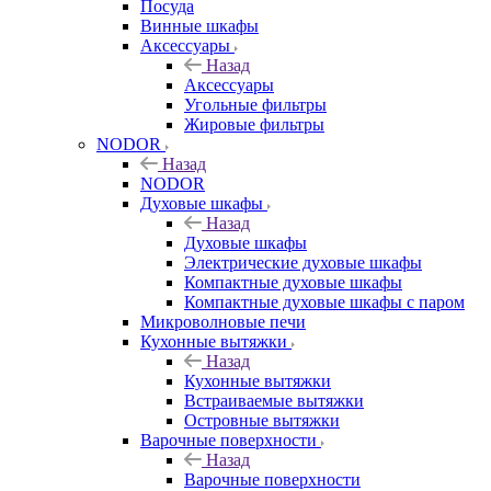
Посуда
Винные шкафы
Аксессуары
Назад
Аксессуары
Угольные фильтры
Жировые фильтры
NODOR
Назад
NODOR
Духовые шкафы
Назад
Духовые шкафы
Электрические духовые шкафы
Компактные духовые шкафы
Компактные духовые шкафы с паром
Микроволновые печи
Кухонные вытяжки
Назад
Кухонные вытяжки
Встраиваемые вытяжки
Островные вытяжки
Варочные поверхности
Назад
Варочные поверхности