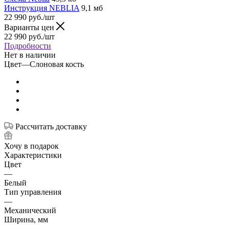
Инструкция NEBLIA
9,1 мб
22 990
руб.
/шт
Варианты цен
22 990
руб.
/шт
Подробности
Нет в наличии
Цвет
—
Слоновая кость
Рассчитать доставку
Хочу в подарок
Характеристики
Цвет
—
Белый
Тип управления
—
Механический
Ширина, мм
—