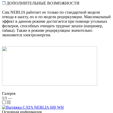
❒
ДОПОЛНИТЕЛЬНЫЕ ВОЗМОЖНОСТИ
Cata NEBLIA работает не только по стандартной модели
отвода в шахту, но и по модели рециркуляции. Максимальный
эффект в данном режиме достигается при помощи угольных
фильтров, способных очищать трудные запахи (например,
табака). Также в режиме рециркуляции значительно
экономится электроэнергия.
Галерея
1/1
—
Основная информация