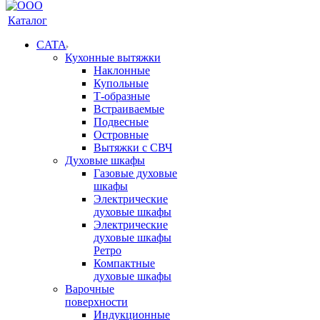
Каталог
CATA
Кухонные вытяжки
Наклонные
Купольные
Т-образные
Встраиваемые
Подвесные
Островные
Вытяжки с СВЧ
Духовые шкафы
Газовые духовые
шкафы
Электрические
духовые шкафы
Электрические
духовые шкафы
Ретро
Компактные
духовые шкафы
Варочные
поверхности
Индукционные