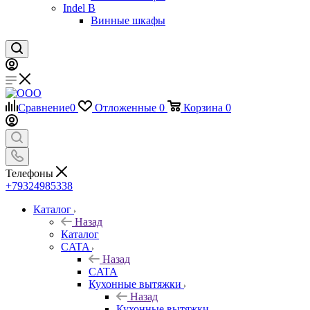
Indel B
Винные шкафы
Сравнение
0
Отложенные
0
Корзина
0
Телефоны
+79324985338
Каталог
Назад
Каталог
CATA
Назад
CATA
Кухонные вытяжки
Назад
Кухонные вытяжки