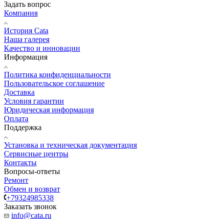
Задать вопрос
Компания
История Cata
Наша галерея
Качество и инновации
Информация
Политика конфиденциальности
Пользовательское соглашение
Доставка
Условия гарантии
Юридическая информация
Оплата
Поддержка
Установка и техническая документация
Сервисные центры
Контакты
Вопросы-ответы
Ремонт
Обмен и возврат
+79324985338
Заказать звонок
info@cata.ru