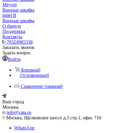
Meyvel
Винные шкафы
Indel B
Винные шкафы
О бренде
Поддержка
Контакты
+79324985338
Заказать звонок
Задать вопрос
Войти
Корзина
0
Отложенные
0
Сравнение товаров
0
Ваш город
Москва
info@cata.ru
Москва, Щелковское шоссе д.5 стр.1, офис 710
WhatsApp