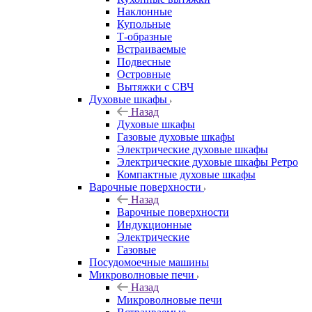
Наклонные
Купольные
Т-образные
Встраиваемые
Подвесные
Островные
Вытяжки с СВЧ
Духовые шкафы
Назад
Духовые шкафы
Газовые духовые шкафы
Электрические духовые шкафы
Электрические духовые шкафы Ретро
Компактные духовые шкафы
Варочные поверхности
Назад
Варочные поверхности
Индукционные
Электрические
Газовые
Посудомоечные машины
Микроволновые печи
Назад
Микроволновые печи