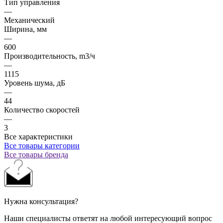
Тип управления
—
Механический
Ширина, мм
—
600
Производительность, m3/ч
—
1115
Уровень шума, дБ
—
44
Количество скоростей
—
3
Все характеристики
Все товары категории
Все товары бренда
Нужна консультация?
Наши специалисты ответят на любой интересующий вопрос