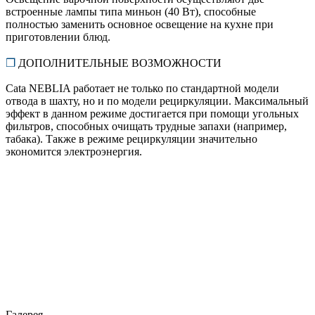
встроенные лампы типа миньон (40 Вт), способные
полностью заменить основное освещение на кухне при
приготовлении блюд.
❒
ДОПОЛНИТЕЛЬНЫЕ ВОЗМОЖНОСТИ
Cata NEBLIA работает не только по стандартной модели
отвода в шахту, но и по модели рециркуляции. Максимальный
эффект в данном режиме достигается при помощи угольных
фильтров, способных очищать трудные запахи (например,
табака). Также в режиме рециркуляции значительно
экономится электроэнергия.
Галерея