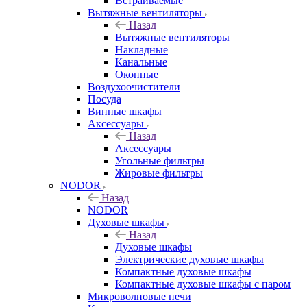
Встраиваемые
Вытяжные вентиляторы
Назад
Вытяжные вентиляторы
Накладные
Канальные
Оконные
Воздухоочистители
Посуда
Винные шкафы
Аксессуары
Назад
Аксессуары
Угольные фильтры
Жировые фильтры
NODOR
Назад
NODOR
Духовые шкафы
Назад
Духовые шкафы
Электрические духовые шкафы
Компактные духовые шкафы
Компактные духовые шкафы с паром
Микроволновые печи