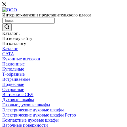
Интернет-магазин представительского класса
Каталог
По всему сайту
По каталогу
Каталог
CATA
Кухонные вытяжки
Наклонные
Купольные
Т-образные
Встраиваемые
Подвесные
Островные
Вытяжки с СВЧ
Духовые шкафы
Газовые духовые шкафы
Электрические духовые шкафы
Электрические духовые шкафы Ретро
Компактные духовые шкафы
Варочные поверхности