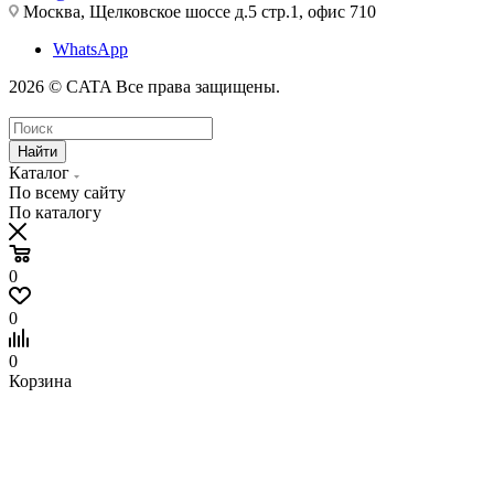
Москва, Щелковское шоссе д.5 стр.1, офис 710
WhatsApp
2026 © CATA Все права защищены.
Найти
Каталог
По всему сайту
По каталогу
0
0
0
Корзина