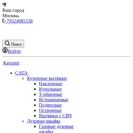
Ваш город
Москва
+79324985338
Поиск
Войти
Каталог
CATA
Кухонные вытяжки
Наклонные
Купольные
Т-образные
Встраиваемые
Подвесные
Островные
Вытяжки с СВЧ
Духовые шкафы
Газовые духовые
шкафы