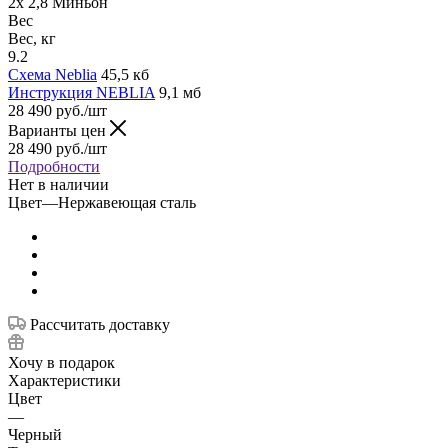
2x 2,8 Миньон
Вес
Вес, кг
9.2
Схема Neblia
45,5 кб
Инструкция NEBLIA
9,1 мб
28 490
руб.
/шт
Варианты цен
28 490
руб.
/шт
Подробности
Нет в наличии
Цвет
—
Нержавеющая сталь
Рассчитать доставку
Хочу в подарок
Характеристики
Цвет
—
Черный