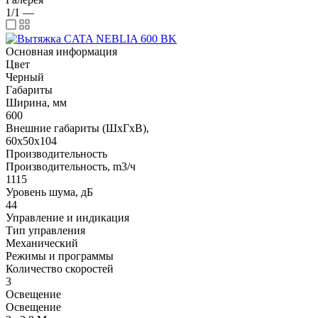
1/1
—
Основная информация
Цвет
Черный
Габариты
Ширина, мм
600
Внешние габариты (ШхГхВ),
60х50х104
Производительность
Производительность, m3/ч
1115
Уровень шума, дБ
44
Управление и индикация
Тип управления
Механический
Режимы и программы
Количество скоростей
3
Освещение
Освещение