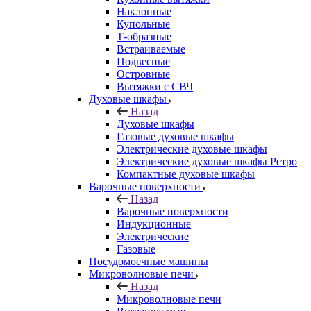
Наклонные
Купольные
Т-образные
Встраиваемые
Подвесные
Островные
Вытяжки с СВЧ
Духовые шкафы
Назад
Духовые шкафы
Газовые духовые шкафы
Электрические духовые шкафы
Электрические духовые шкафы Ретро
Компактные духовые шкафы
Варочные поверхности
Назад
Варочные поверхности
Индукционные
Электрические
Газовые
Посудомоечные машины
Микроволновые печи
Назад
Микроволновые печи