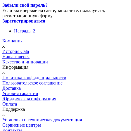
Забыли свой пароль?
Если вы впервые на сайте, заполните, пожалуйста,
регистрационную форму.
Зарегистрироваться
Награды 2
Компания
История Cata
Наша галерея
Качество и инновации
Информация
Политика конфиденциальности
Пользовательское соглашение
Доставка
Условия гарантии
Юридическая информация
Оплата
Поддержка
Установка и техническая документация
Сервисные центры
Контакты