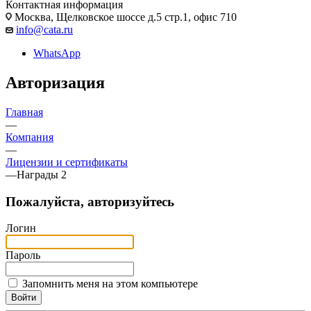
Контактная информация
Москва, Щелковское шоссе д.5 стр.1, офис 710
info@cata.ru
WhatsApp
Авторизация
Главная
—
Компания
—
Лицензии и сертификаты
—
Награды 2
Пожалуйста, авторизуйтесь
Логин
Пароль
Запомнить меня на этом компьютере