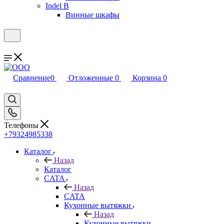
Indel B
Винные шкафы
Сравнение
0
Отложенные
0
Корзина
0
Телефоны
+79324985338
Каталог
Назад
Каталог
CATA
Назад
CATA
Кухонные вытяжки
Назад
Кухонные вытяжки