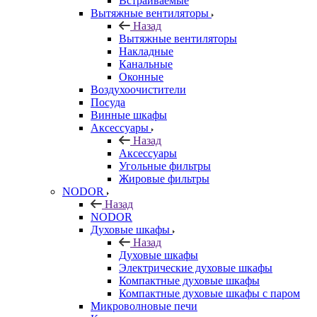
Встраиваемые
Вытяжные вентиляторы
Назад
Вытяжные вентиляторы
Накладные
Канальные
Оконные
Воздухоочистители
Посуда
Винные шкафы
Аксессуары
Назад
Аксессуары
Угольные фильтры
Жировые фильтры
NODOR
Назад
NODOR
Духовые шкафы
Назад
Духовые шкафы
Электрические духовые шкафы
Компактные духовые шкафы
Компактные духовые шкафы с паром
Микроволновые печи