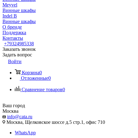
Meyvel
Винные шкафы
Indel B
Винные шкафы
О бренде
Поддержка
Контакты
+79324985338
Заказать звонок
Задать вопрос
Войти
Корзина
0
Отложенные
0
Сравнение товаров
0
Ваш город
Москва
info@cata.ru
Москва, Щелковское шоссе д.5 стр.1, офис 710
WhatsApp