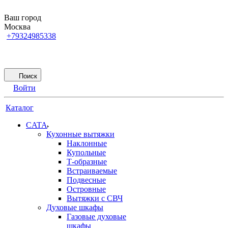
Ваш город
Москва
+79324985338
Поиск
Войти
Каталог
CATA
Кухонные вытяжки
Наклонные
Купольные
Т-образные
Встраиваемые
Подвесные
Островные
Вытяжки с СВЧ
Духовые шкафы
Газовые духовые
шкафы