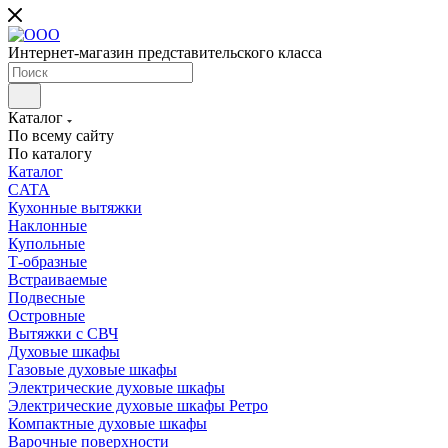
Интернет-магазин представительского класса
Каталог
По всему сайту
По каталогу
Каталог
CATA
Кухонные вытяжки
Наклонные
Купольные
Т-образные
Встраиваемые
Подвесные
Островные
Вытяжки с СВЧ
Духовые шкафы
Газовые духовые шкафы
Электрические духовые шкафы
Электрические духовые шкафы Ретро
Компактные духовые шкафы
Варочные поверхности