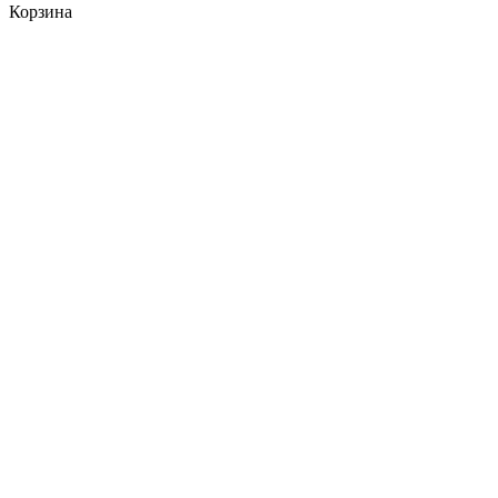
Корзина