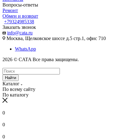
Вопросы-ответы
Ремонт
Обмен и возврат
+79324985338
Заказать звонок
info@cata.ru
Москва, Щелковское шоссе д.5 стр.1, офис 710
WhatsApp
2026 © CATA Все права защищены.
Найти
Каталог
По всему сайту
По каталогу
0
0
0